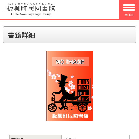
MENU
書籍詳細