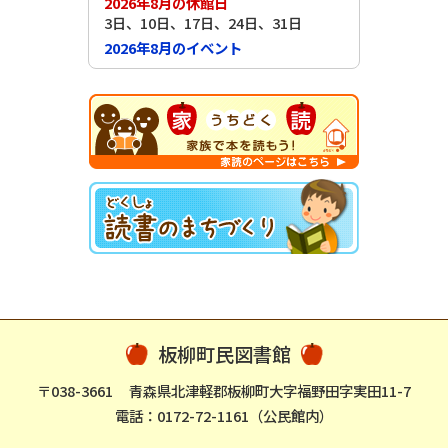
2026年8月の休館日
3日、10日、17日、24日、31日
2026年8月のイベント
板柳町民図書館
〒038-3661
青森県北津軽郡板柳町大字福野田字実田11-7
電話：0172-72-1161（公民館内）