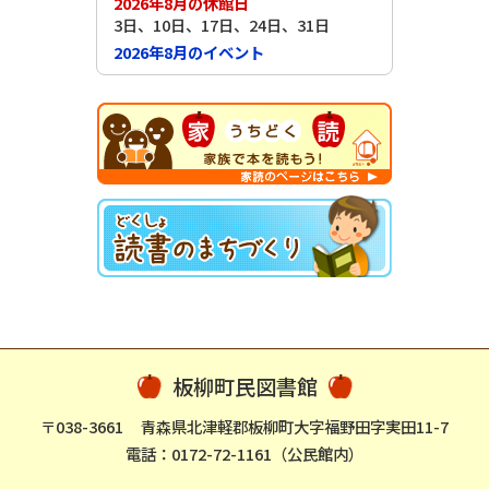
2026年8月の休館日
3日、10日、17日、24日、31日
2026年8月のイベント
板柳町民図書館
〒038-3661
青森県北津軽郡板柳町大字福野田字実田11-7
電話：0172-72-1161（公民館内）