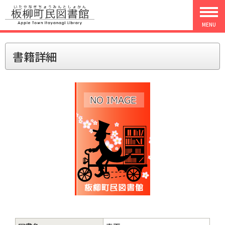
MENU
書籍詳細