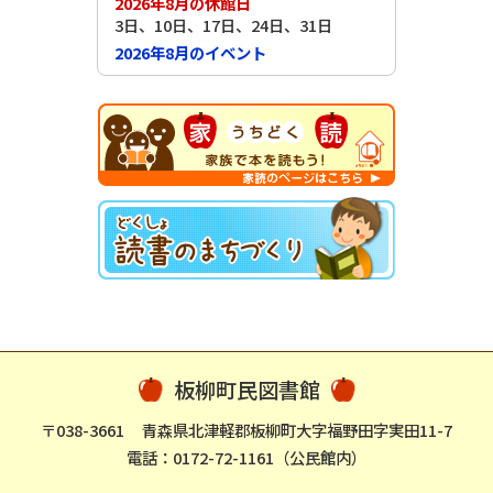
2026年8月の休館日
3日、10日、17日、24日、31日
2026年8月のイベント
板柳町民図書館
〒038-3661
青森県北津軽郡板柳町大字福野田字実田11-7
電話：0172-72-1161（公民館内）