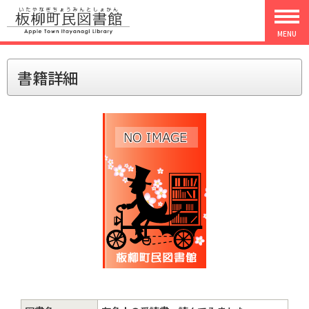
MENU
書籍詳細