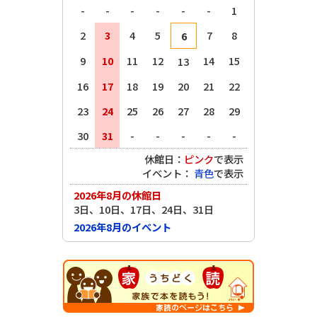
-
-
-
-
-
-
1
2
3
4
5
7
8
6
9
10
11
12
14
15
13
16
17
18
19
20
21
22
23
24
25
26
27
28
29
30
31
-
-
-
-
-
休館日：
ピンク
で表示
イベント：
青色
で表示
2026年8月の休館日
3日、10日、17日、24日、31日
2026年8月のイベント