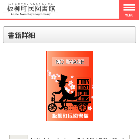
MENU
書籍詳細