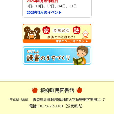
2026年8月の休館日
3日、10日、17日、24日、31日
2026年8月のイベント
板柳町民図書館
〒038-3661
青森県北津軽郡板柳町大字福野田字実田11-7
電話：0172-72-1161（公民館内）