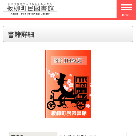
MENU
書籍詳細