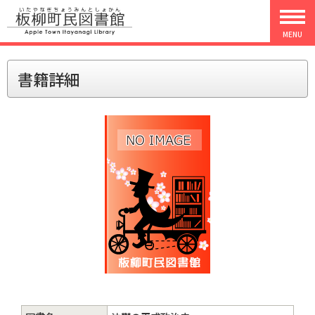
MENU
書籍詳細