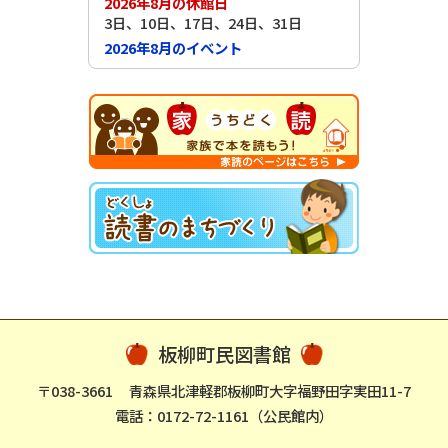
2026年8月の休館日
3日、10日、17日、24日、31日
2026年8月のイベント
板柳町民図書館
〒038-3661
青森県北津軽郡板柳町大字福野田字実田11-7
電話：0172-72-1161（公民館内）