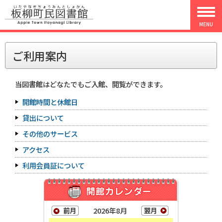
MENU
ご利用案内
当図書館はどなたでもご入館、閲覧ができます。
開館時間と休館日
貸出について
その他のサービス
アクセス
利用会員証について
2026年8月