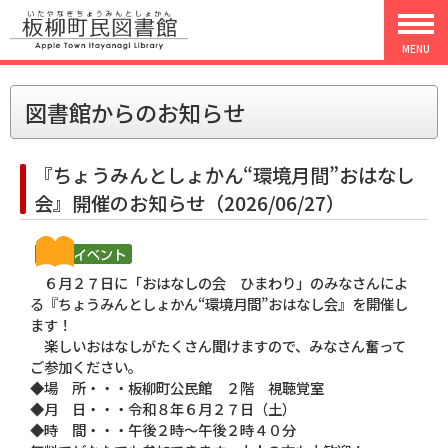
MENU
図書館からのお知らせ
『ちょうみんとしょかん“環境月間”おはなし
会』開催のお知らせ（2026/06/27）
６月２７日に「おはなしの会 ひまわり」のみなさんによ
る『ちょうみんとしょかん“環境月間”おはなし会』を開催し
ます！
楽しいおはなしがたくさん聞けますので、みなさん奮って
ご参加ください。
◆場 所・・・板柳町公民館 ２階 視聴覚室
◆月 日・・・令和８年６月２７日（土）
◆時 間・・・午後２時～午後２時４０分