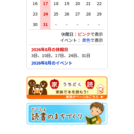
16
17
18
19
20
21
22
23
24
25
26
27
28
29
30
31
-
-
-
-
-
休館日：
ピンク
で表示
イベント：
青色
で表示
2026年8月の休館日
3日、10日、17日、24日、31日
2026年8月のイベント